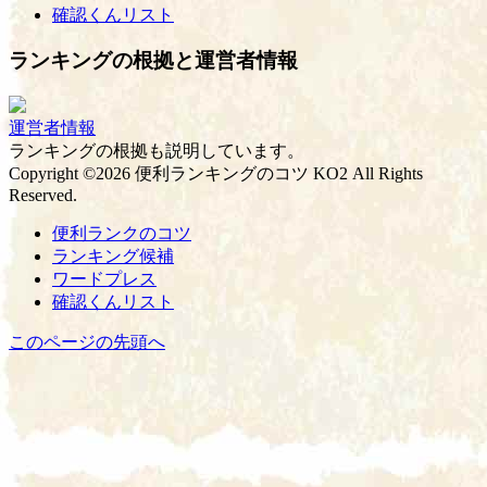
確認くんリスト
ランキングの根拠と運営者情報
運営者情報
ランキングの根拠も説明しています。
Copyright ©2026 便利ランキングのコツ KO2 All Rights
Reserved.
便利ランクのコツ
ランキング候補
ワードプレス
確認くんリスト
このページの先頭へ