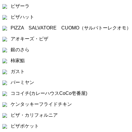
ピザーラ
ピザハット
PIZZA SALVATORE CUOMO（サルバトーレクオモ）
アオキーズ・ピザ
銀のさら
柿家鮨
ガスト
バーミヤン
ココイチ(カレーハウスCoCo壱番屋)
ケンタッキーフライドチキン
ピザ・カリフォルニア
ピザポケット