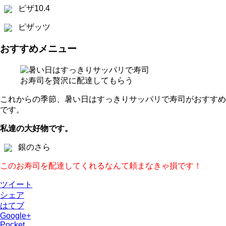
ピザ10.4
ピザッツ
おすすめメニュー
お寿司を贅沢に配達してもらう
これからの季節、暑い日はすっきりサッパリで寿司がおすすめ
です。
私達の大好物です。
銀のさら
このお寿司を配達してくれるなんて頼まなきゃ損です！
ツイート
シェア
はてブ
Google+
Pocket