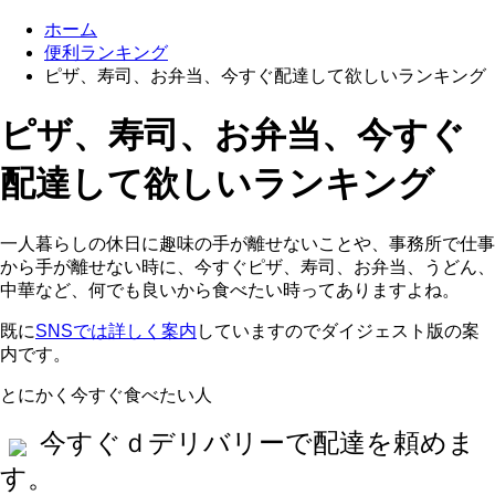
ホーム
便利ランキング
ピザ、寿司、お弁当、今すぐ配達して欲しいランキング
ピザ、寿司、お弁当、今すぐ
配達して欲しいランキング
一人暮らしの休日に趣味の手が離せないことや、事務所で仕事
から手が離せない時に、今すぐピザ、寿司、お弁当、うどん、
中華など、何でも良いから食べたい時ってありますよね。
既に
SNSでは詳しく案内
していますのでダイジェスト版の案
内です。
とにかく今すぐ食べたい人
今すぐｄデリバリーで配達を頼めま
す。