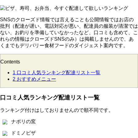
SNSのクローズド情報では言えることも公開情報ではお店の
批判（配達が遅い、電話対応が悪い、配達員の服装が清潔では
ない、お釣りを準備していなかったなど、口コミも含めて、こ
れらの情報はクローズドSNSのみ）は掲載しませんので、あ
くまでもデリバリー食材フードのダイジェスト案内です。
Contents
1
口コミ人気ランキング配達リスト一覧
2
おすすめメニュー
口コミ人気ランキング配達リスト一覧
ランキング付けはしておりませんので順不同です。
ナポリの窯
ドミノピザ