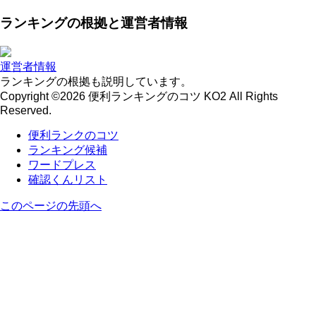
ランキングの根拠と運営者情報
運営者情報
ランキングの根拠も説明しています。
Copyright ©2026 便利ランキングのコツ KO2 All Rights
Reserved.
便利ランクのコツ
ランキング候補
ワードプレス
確認くんリスト
このページの先頭へ