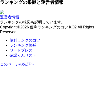
ランキングの根拠と運営者情報
運営者情報
ランキングの根拠も説明しています。
Copyright ©2026 便利ランキングのコツ KO2 All Rights
Reserved.
便利ランクのコツ
ランキング候補
ワードプレス
確認くんリスト
このページの先頭へ